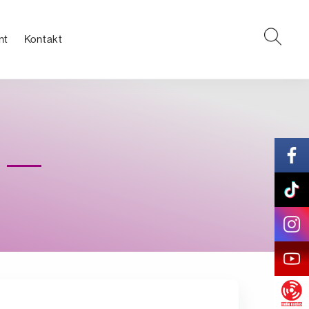
nt
Kontakt