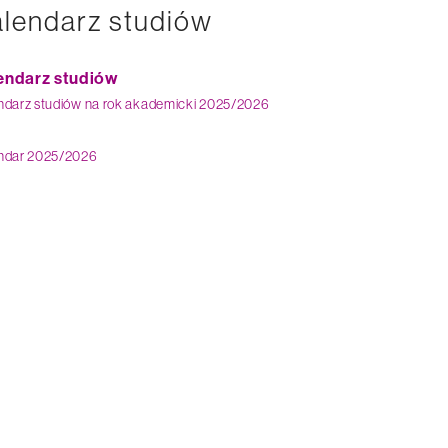
lendarz studiów
endarz studiów
ndarz studiów na rok akademicki 2025/2026
ndar 2025/2026