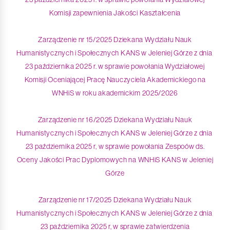
Komisji zapewnienia Jakości Kaształcenia
Zarządzenie nr 15/2025 Dziekana Wydziału Nauk
Humanistycznych i Społecznych KANS w Jeleniej Górze z dnia
23 października 2025 r. w sprawie powołania Wydziałowej
Komisji Oceniającej Pracę Nauczyciela Akademickiego na
WNHiS w roku akademickim 2025/2026
Zarządzenie nr 16/2025 Dziekana Wydziału Nauk
Humanistycznych i Społecznych KANS w Jeleniej Górze z dnia
23 października 2025 r, w sprawie powołania Zespoów ds.
Oceny Jakości Prac Dyplomowych na WNHiS KANS w Jeleniej
Górze
Zarządzenie nr 17/2025 Dziekana Wydziału Nauk
Humanistycznych i Społecznych KANS w Jeleniej Górze z dnia
23 października 2025 r, w sprawie zatwierdzenia