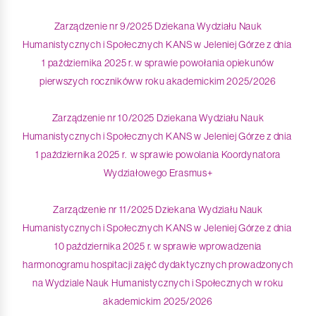
Zarządzenie nr 9/2025 Dziekana Wydziału Nauk
Humanistycznych i Społecznych KANS w Jeleniej Górze z dnia
1 października 2025 r. w sprawie powołania opiekunów
pierwszych rocznikóww roku akademickim 2025/2026
Zarządzenie nr 10/2025 Dziekana Wydziału Nauk
Humanistycznych i Społecznych KANS w Jeleniej Górze z dnia
1 października 2025 r. w sprawie powolania Koordynatora
Wydziałowego Erasmus+
Zarządzenie nr 11/2025 Dziekana Wydziału Nauk
Humanistycznych i Społecznych KANS w Jeleniej Górze z dnia
10 października 2025 r. w sprawie wprowadzenia
harmonogramu hospitacji zajęć dydaktycznych prowadzonych
na Wydziale Nauk Humanistycznych i Społecznych w roku
akademickim 2025/2026