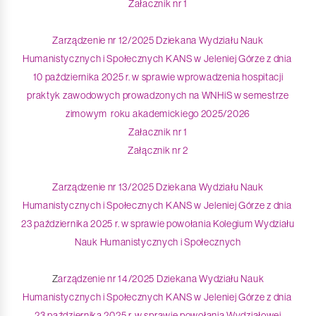
Załacznik nr 1
Zarządzenie nr 12/2025 Dziekana Wydziału Nauk
Humanistycznych i Społecznych KANS w Jeleniej Górze z dnia
10 października 2025 r. w sprawie wprowadzenia hospitacji
praktyk zawodowych prowadzonych na WNHiS w semestrze
zimowym roku akademickiego 2025/2026
Załacznik nr 1
Załącznik nr 2
Zarządzenie nr 13/2025 Dziekana Wydziału Nauk
Humanistycznych i Społecznych KANS w Jeleniej Górze z dnia
23 października 2025 r. w sprawie powołania Kolegium Wydziału
Nauk Humanistycznych i Społecznych
Z
arządzenie nr 14/2025 Dziekana Wydziału Nauk
Humanistycznych i Społecznych KANS w Jeleniej Górze z dnia
23 października 2025 r. w sprawie powołania Wydziałowej