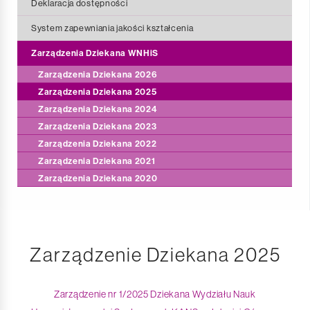
Galeria
Deklaracja dostępności
System zapewniania jakości kształcenia
Zarządzenia Dziekana WNHiS
Zarządzenia Dziekana 2026
Zarządzenia Dziekana 2025
Zarządzenia Dziekana 2024
Zarządzenia Dziekana 2023
Zarządzenia Dziekana 2022
Zarządzenia Dziekana 2021
Zarządzenia Dziekana 2020
Zarządzenie Dziekana 2025
Zarządzenie nr 1/2025 Dziekana Wydziału Nauk