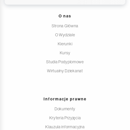
O nas
Strona Główna
O Wydziale
Kierunki
Kursy
Studia Podyplomowe
Wirtualny Dziekanat
Informacje prawne
Dokumenty
Kryteria Przyjęcia
Klauzula informacyjna