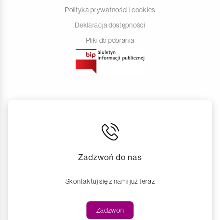
Polityka prywatności i cookies
Deklaracja dostępności
Pliki do pobrania
Zadzwoń do nas
Skontaktuj się z nami już teraz
Zadzwoń