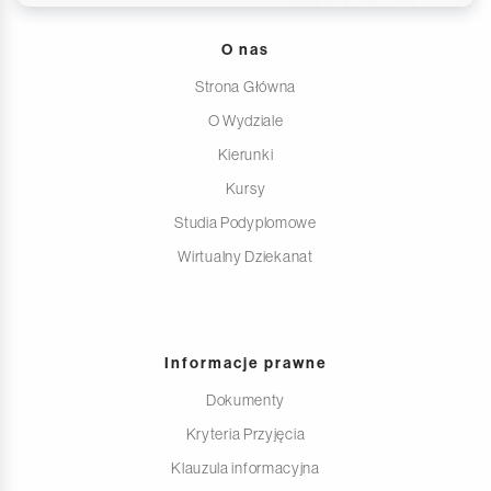
O nas
Strona Główna
O Wydziale
Kierunki
Kursy
Studia Podyplomowe
Wirtualny Dziekanat
Informacje prawne
Dokumenty
Kryteria Przyjęcia
Klauzula informacyjna