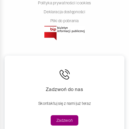
Polityka prywatności i cookies
Deklaracja dostępności
Pliki do pobrania
Zadzwoń do nas
Skontaktuj się z nami już teraz
Zadzwoń