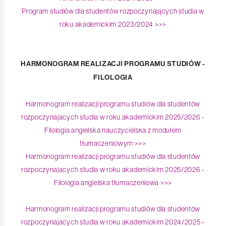
Program studiów dla studentów rozpoczynających studia w
roku akademickim 2023/2024 >>>
HARMONOGRAM REALIZACJI PROGRAMU STUDIÓW -
FILOLOGIA
Harmonogram realizacji programu studiów dla studentów
rozpoczynajacych studia w roku akademickim 2025/2026 -
Filologia angielska nauczycielska z modułem
tłumaczeniowym >>>
Harmonogram realizacji programu studiów dla studentów
rozpoczynajacych studia w roku akademickim 2025/2026 -
Filologia angielska tłumaczeniowa >>>
Harmonogram realizacji programu studiów dla studentów
rozpoczynajacych studia w roku akademickim 2024/2025 -