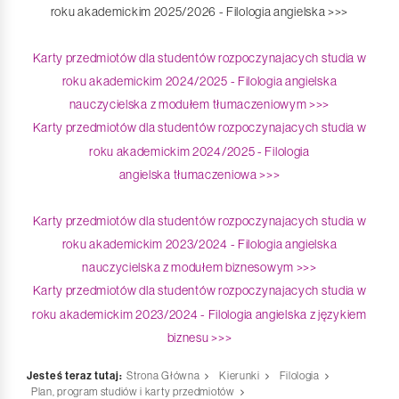
roku akademickim 2025/2026 - Filologia angielska >>>
Karty przedmiotów dla studentów rozpoczynajacych studia w
roku akademickim 2024/2025 - Filologia angielska
nauczycielska z modułem tłumaczeniowym >>>
Karty przedmiotów dla studentów
rozpoczynajacych studia w
roku akademickim 2024/2025 - Filologia
angielska tłumaczeniowa >>>
Karty przedmiotów dla studentów rozpoczynajacych studia w
roku akademickim 2023/2024 - Filologia angielska
nauczycielska z modułem biznesowym >>>
Karty przedmiotów dla studentów
rozpoczynajacych studia w
roku akademickim 2023/2024 - Filologia angielska z językiem
biznesu >>>
Jesteś teraz tutaj:
Strona Główna
Kierunki
Filologia
Plan, program studiów i karty przedmiotów