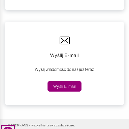
Wyślij E-mail
Wyślij wiadomość do nas już teraz
Wyślij E-mail
© 2026 KANS - wszystkie prawa zastrzeżone.