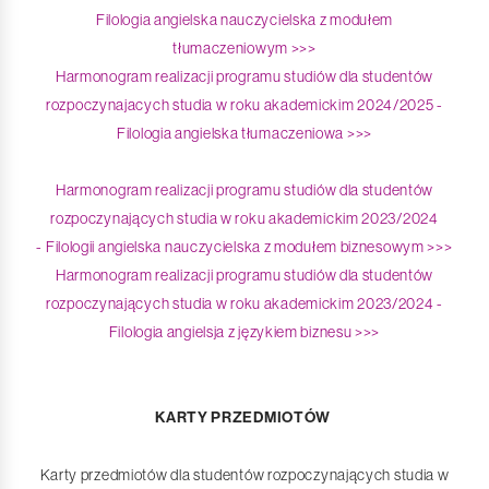
Filologia angielska nauczycielska z modułem
tłumaczeniowym >>>
Harmonogram realizacji programu studiów dla studentów
rozpoczynajacych studia w roku akademickim 2024/2025 -
Filologia angielska tłumaczeniowa >>>
Harmonogram realizacji programu studiów dla studentów
rozpoczynających studia w roku akademickim 2023/2024
- Filologii angielska nauczycielska z modułem biznesowym >>>
Harmonogram realizacji programu studiów dla studentów
rozpoczynających studia w roku akademickim 2023/2024 -
Filologia angielsja z językiem biznesu >>>
KARTY PRZEDMIOTÓW
Karty przedmiotów dla studentów rozpoczynających studia w