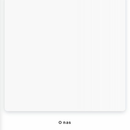
O nas