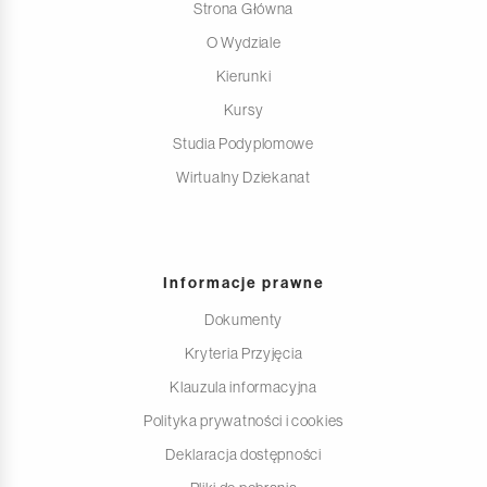
Strona Główna
O Wydziale
Kierunki
Kursy
Studia Podyplomowe
Wirtualny Dziekanat
Informacje prawne
Dokumenty
Kryteria Przyjęcia
Klauzula informacyjna
Polityka prywatności i cookies
Deklaracja dostępności